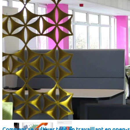
Comment utiliser « Photoshop » gratuitement et légalement 
Comment se cultiver tout en travaillant en open-