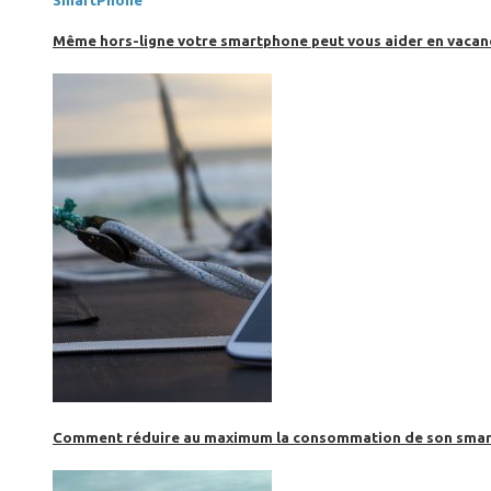
SmartPhone
Même hors-ligne votre smartphone peut vous aider en vacanc
Comment réduire au maximum la consommation de son smar