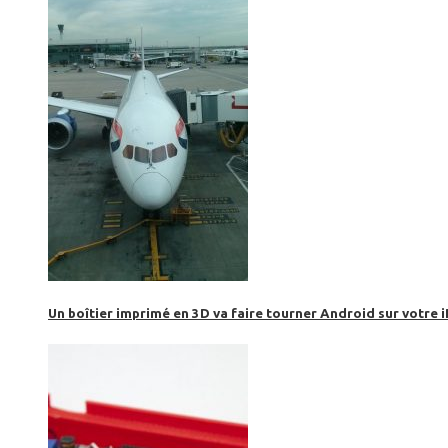
Un boîtier imprimé en 3D va faire tourner Android sur votre 