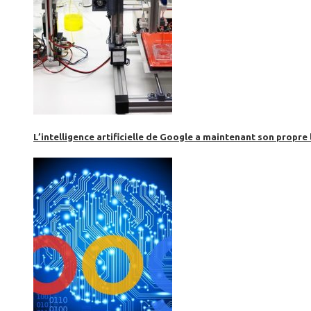
L’intelligence artificielle de Google a maintenant son propre 