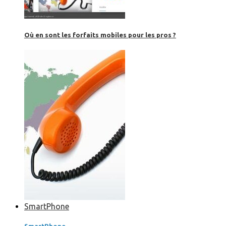
Où en sont les forfaits mobiles pour les pros ?
SmartPhone