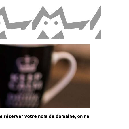
vite réserver votre nom de domaine, on ne