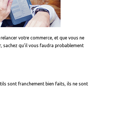
z relancer votre commerce, et que vous ne
er, sachez qu’il vous faudra probablement
tils sont franchement bien faits, ils ne sont