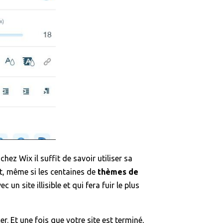
ez Wix il suffit de savoir utiliser sa
t, même si les centaines de
thèmes de
un site illisible et qui fera fuir le plus
r. Et une fois que votre site est terminé,