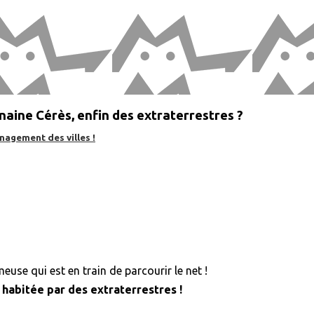
aine Cérès, enfin des extraterrestres ?
nagement des villes !
use qui est en train de parcourir le net !
 habitée par des extraterrestres !