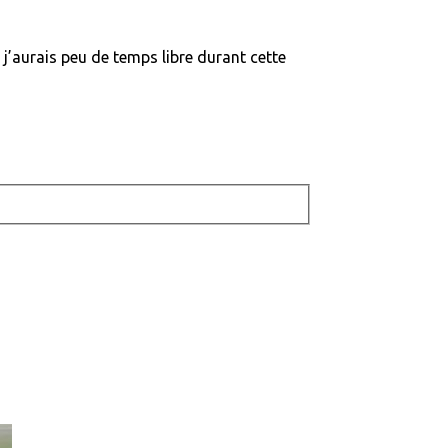
j’aurais peu de temps libre durant cette