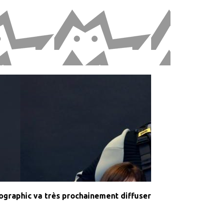
ographic va très prochainement diffuser