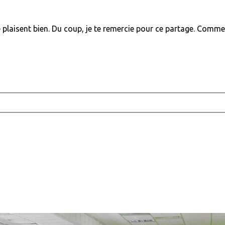
 plaisent bien. Du coup, je te remercie pour ce partage. Comme 