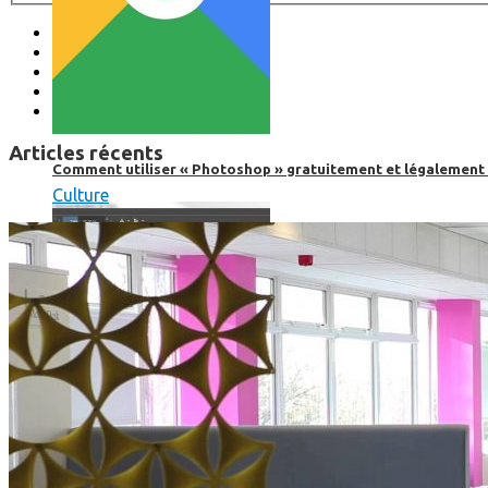
Articles récents
Comment utiliser « Photoshop » gratuitement et légalement 
Culture