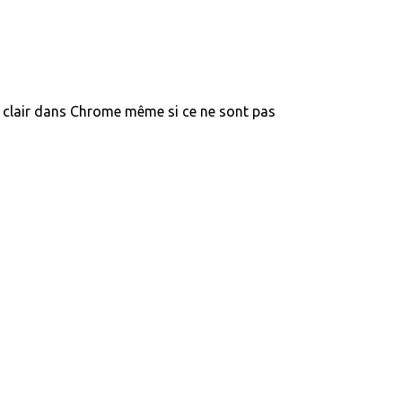
en clair dans Chrome même si ce ne sont pas