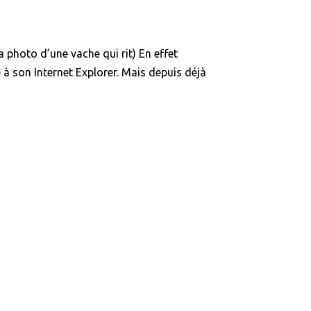
a photo d’une vache qui rit) En effet
à son Internet Explorer. Mais depuis déjà