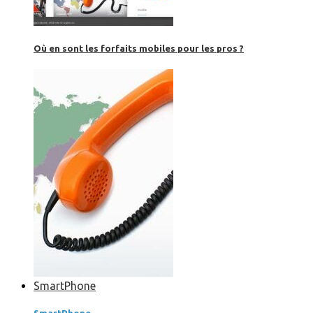
Où en sont les forfaits mobiles pour les pros ?
SmartPhone