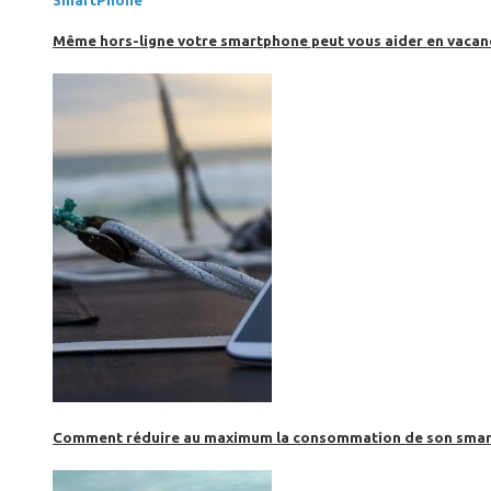
SmartPhone
Même hors-ligne votre smartphone peut vous aider en vacanc
Comment réduire au maximum la consommation de son smar