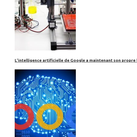
L’intelligence artificielle de Google a maintenant son propre 