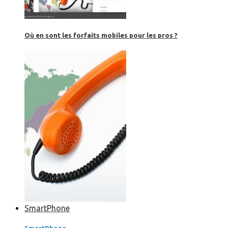
Où en sont les forfaits mobiles pour les pros ?
SmartPhone