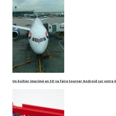
Un boîtier imprimé en 3D va faire tourner Android sur votre 