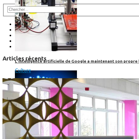
Articles récents
L’intelligence artificielle de Google a maintenant son propre 
Culture