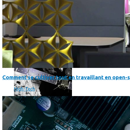
Les dernières photos envoyées par Rosetta avant son crash 
Comment se cultiver tout en travaillant en open-
High-Tech