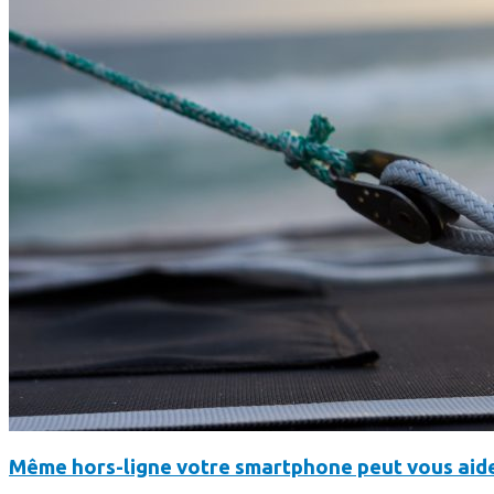
Même hors-ligne votre smartphone peut vous aide