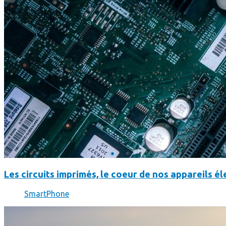
Les circuits imprimés, le coeur de nos appareils 
SmartPhone