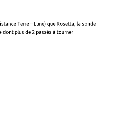
 distance Terre – Lune) que Rosetta, la sonde
 dont plus de 2 passés à tourner