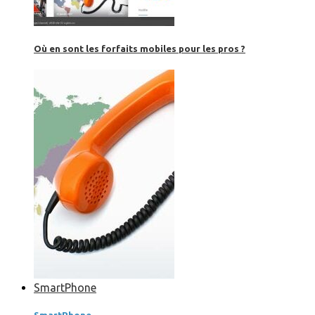
Où en sont les forfaits mobiles pour les pros ?
SmartPhone