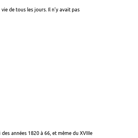
vie de tous les jours. Il n’y avait pas
si des années 1820 à 66, et même du XVIIIe