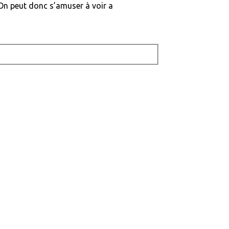
. On peut donc s’amuser à voir a