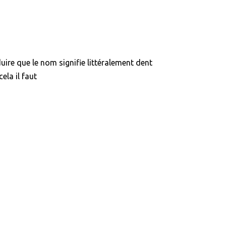
uire que le nom signifie littéralement dent
ela il faut