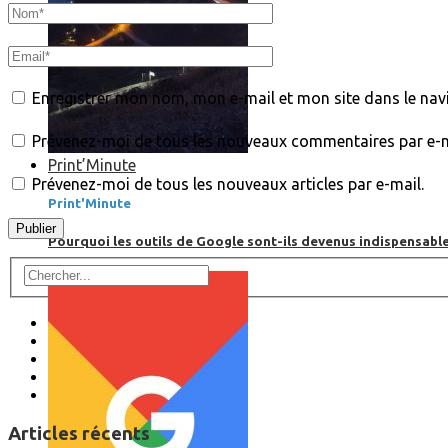
Enregistrer mon nom, mon e-mail et mon site dans le na
Prévenez-moi de tous les nouveaux commentaires par e-m
Print’Minute
Prévenez-moi de tous les nouveaux articles par e-mail.
Print'Minute
Pourquoi les outils de Google sont-ils devenus indispensa
Articles récents