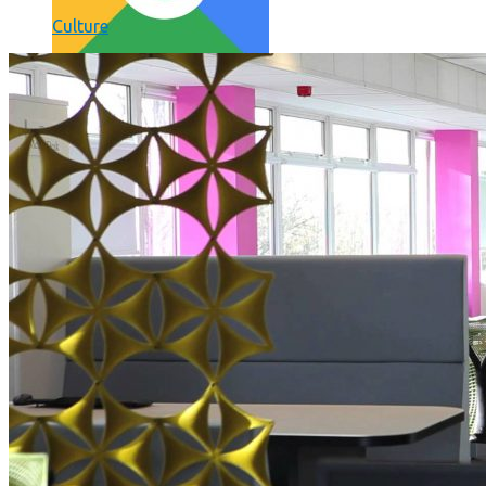
Culture
Comment utiliser « Photoshop » gratuitement et légalement 