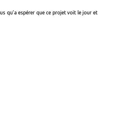
us qu’a espérer que ce projet voit le jour et