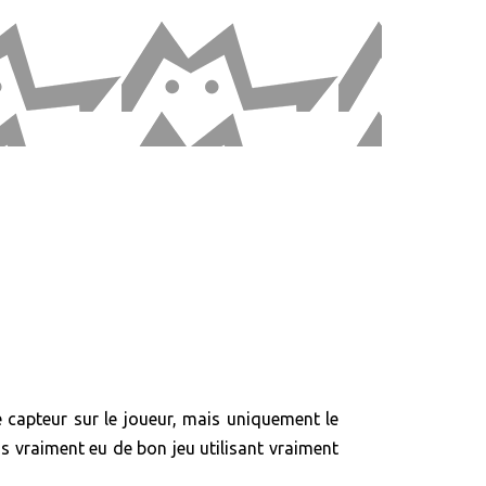
e capteur sur le joueur, mais uniquement le
as vraiment eu de bon jeu utilisant vraiment