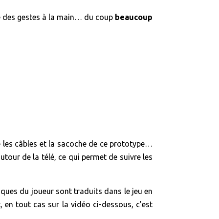
ire des gestes à la main… du coup
beaucoup
e les câbles et la sacoche de ce prototype…
our de la télé, ce qui permet de suivre les
ques du joueur sont traduits dans le jeu en
en tout cas sur la vidéo ci-dessous, c’est