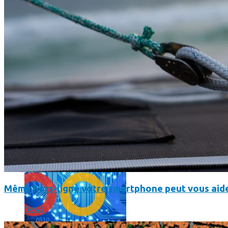
L’intelligence artificielle de Google a maintenant son propre 
Même hors-ligne votre smartphone peut vous aide
News