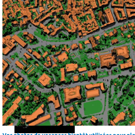
Les dernières photos envoyées par Rosetta avant son crash 