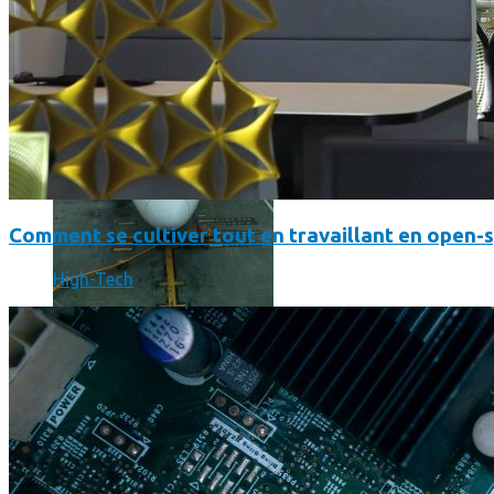
Comment se cultiver tout en travaillant en open-
High-Tech
Un boîtier imprimé en 3D va faire tourner Android sur votre 