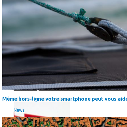
Un boîtier imprimé en 3D va faire tourner Android sur votre 
Même hors-ligne votre smartphone peut vous aide
News