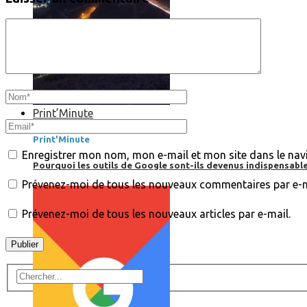
Print’Minute
Print'Minute
Enregistrer mon nom, mon e-mail et mon site dans le na
Pourquoi les outils de Google sont-ils devenus indispensa
Prévenez-moi de tous les nouveaux commentaires par e-m
Prévenez-moi de tous les nouveaux articles par e-mail.