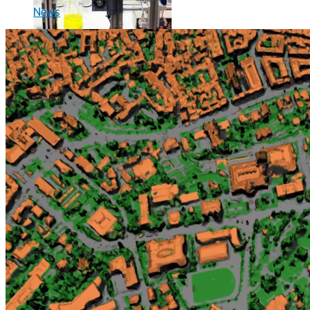
News
L’intelligence artificielle de Google a maintenant son propre 