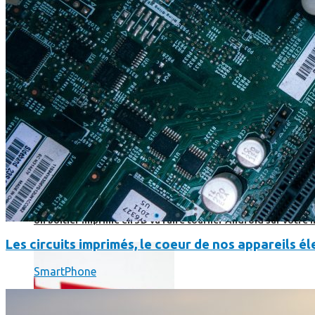
Un boîtier imprimé en 3D va faire tourner Android sur votre 
Les circuits imprimés, le coeur de nos appareils 
SmartPhone