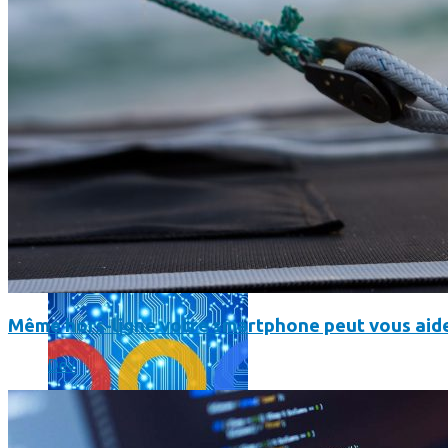
L’intelligence artificielle de Google a maintenant son propre 
Même hors-ligne votre smartphone peut vous aide
Dev