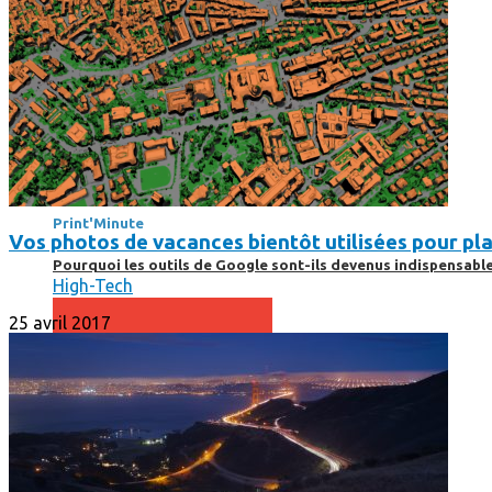
Print’Minute
Print'Minute
Vos photos de vacances bientôt utilisées pour pla
Pourquoi les outils de Google sont-ils devenus indispensa
High-Tech
25 avril 2017