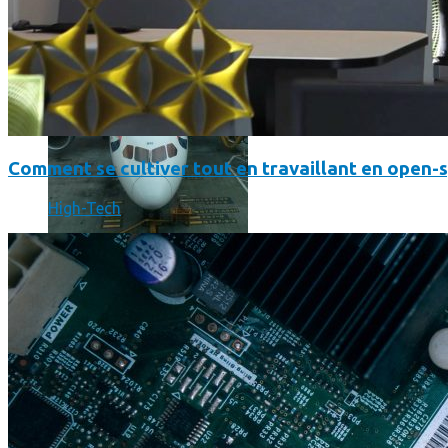
Comment se cultiver tout en travaillant en open-
High-Tech
Un boîtier imprimé en 3D va faire tourner Android sur votre 