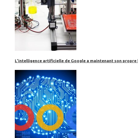
L’intelligence artificielle de Google a maintenant son propre 