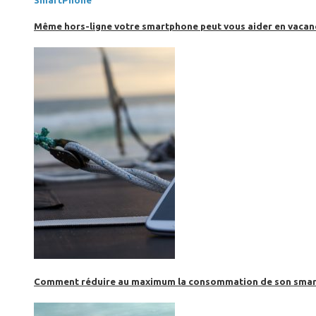
SmartPhone
Même hors-ligne votre smartphone peut vous aider en vacanc
Comment réduire au maximum la consommation de son smar