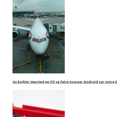
Un boîtier imprimé en 3D va faire tourner Android sur votre 