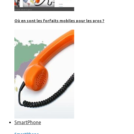
Où en sont les forfaits mobiles pour les pros ?
SmartPhone