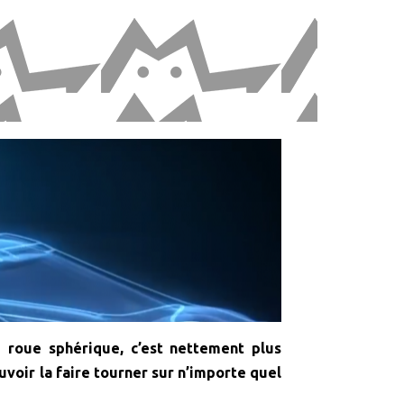
e roue sphérique, c’est nettement plus
voir la faire tourner sur n’importe quel