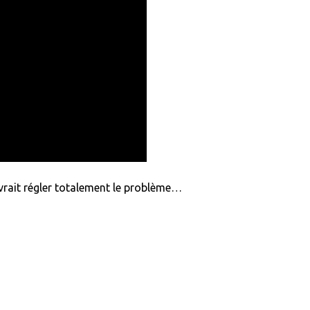
vrait régler totalement le problème…