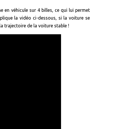
 en véhicule sur 4 billes, ce qui lui permet
lique la vidéo ci-dessous, si la voiture se
trajectoire de la voiture stable !