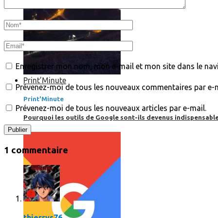
Enregistrer mon nom, mon e-mail et mon site dans le na
Print’Minute
Prévenez-moi de tous les nouveaux commentaires par e-m
Print'Minute
Prévenez-moi de tous les nouveaux articles par e-mail.
Pourquoi les outils de Google sont-ils devenus indispensa
1 commentaire
thierrys76