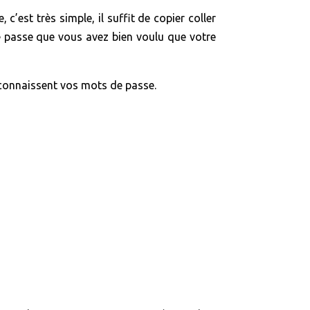
c’est très simple, il suffit de copier coller
e passe que vous avez bien voulu que votre
e connaissent vos mots de passe.