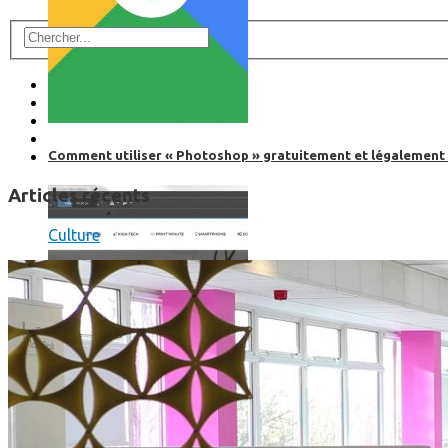
Comment utiliser « Photoshop » gratuitement et légalement 
Articles récents
Culture