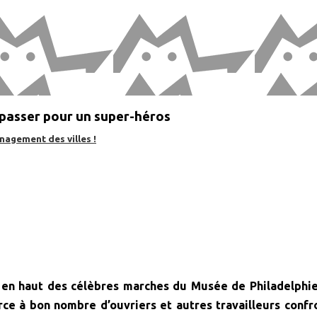
 passer pour un super-héros
nagement des villes !
 en haut des célèbres marches du Musée de Philadelphie,
orce à bon nombre d’ouvriers et autres travailleurs confr