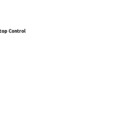
top Control