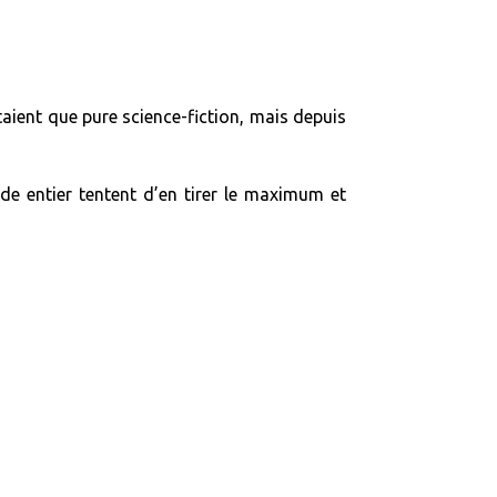
étaient que pure science-fiction, mais depuis
de entier tentent d’en tirer le maximum et