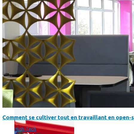
Un boîtier imprimé en 3D va faire tourner Android sur votre 
Comment se cultiver tout en travaillant en open-
High-Tech