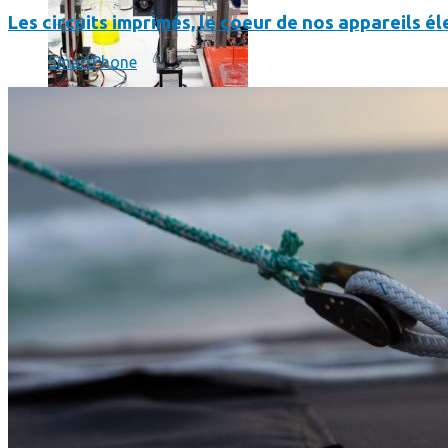
Les circuits imprimés, le coeur de nos appareils 
SmartPhone
L’intelligence artificielle de Google a maintenant son propre 