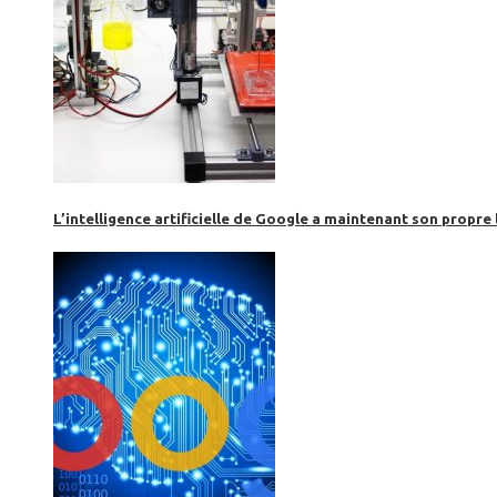
L’intelligence artificielle de Google a maintenant son propre 