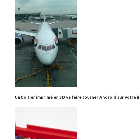
Un boîtier imprimé en 3D va faire tourner Android sur votre 