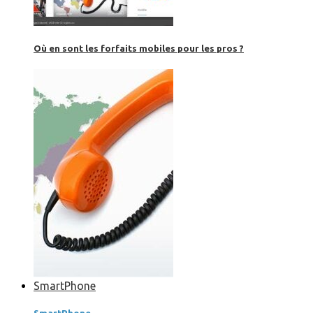
Où en sont les forfaits mobiles pour les pros ?
SmartPhone