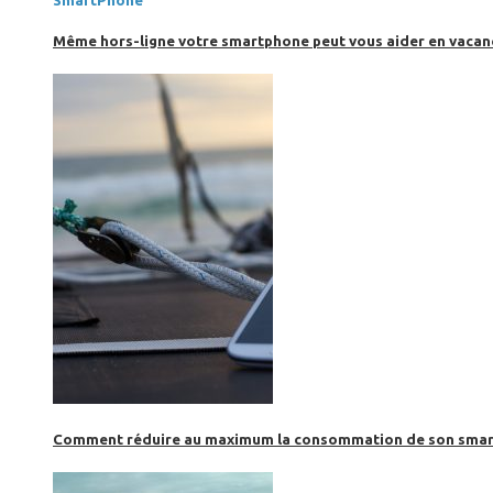
SmartPhone
Même hors-ligne votre smartphone peut vous aider en vacanc
Comment réduire au maximum la consommation de son smar