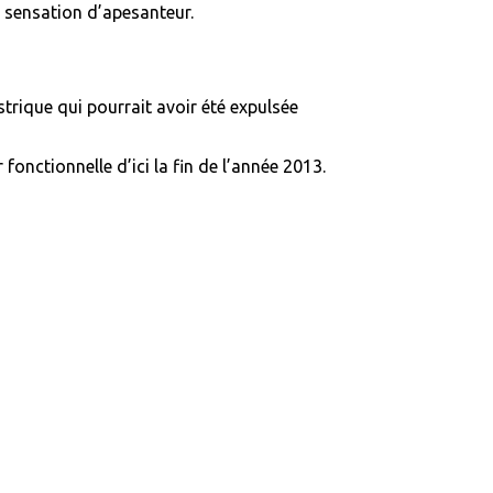
a sensation d’apesanteur.
trique qui pourrait avoir été expulsée
 fonctionnelle d’ici la fin de l’année 2013.