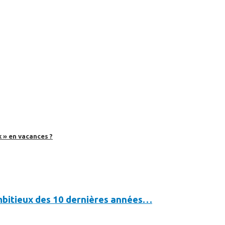
 » en vacances ?
ambitieux des 10 dernières années…