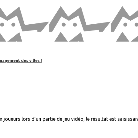
nagement des villes !
 joueurs lors d’un partie de jeu vidéo, le résultat est saisiss