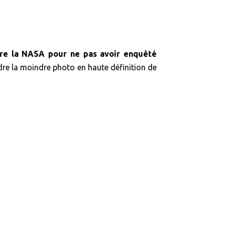
tre la NASA pour ne pas avoir enquêté
endre la moindre photo en haute définition de