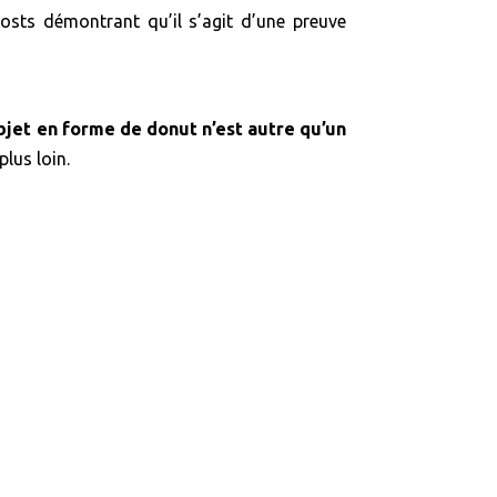
osts démontrant qu’il s’agit d’une preuve
bjet en forme de donut n’est autre qu’un
plus loin.