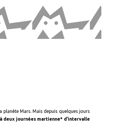
 la planète Mars. Mais depuis quelques jours
 à deux journées martienne* d’intervalle