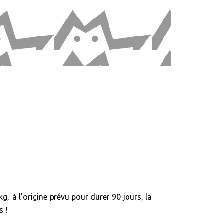
kg, à l’origine prévu pour durer 90 jours, la
s !