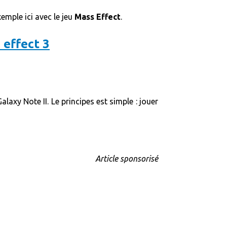
emple ici avec le jeu
Mass Effect
.
alaxy Note II. Le principes est simple : jouer
Article sponsorisé