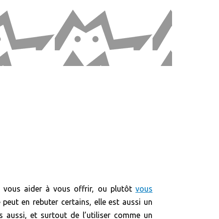
r vous aider à vous offrir, ou plutôt
vous
peut en rebuter certains, elle est aussi un
s aussi, et surtout de l’utiliser comme un