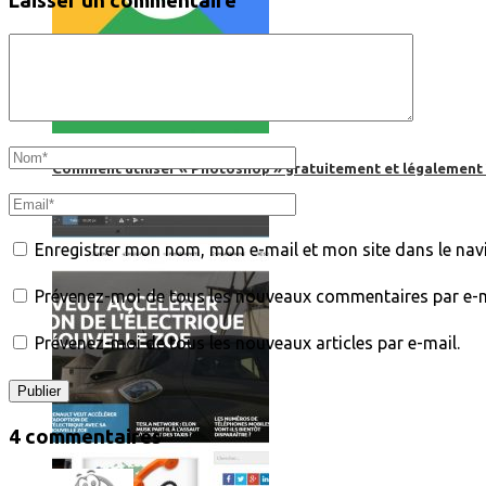
Laisser un commentaire
Comment utiliser « Photoshop » gratuitement et légalement 
Enregistrer mon nom, mon e-mail et mon site dans le na
Prévenez-moi de tous les nouveaux commentaires par e-m
Prévenez-moi de tous les nouveaux articles par e-mail.
4 commentaires