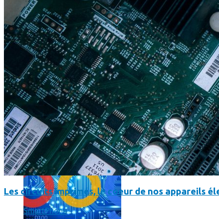
L’intelligence artificielle de Google a maintenant son propre 
Les circuits imprimés, le coeur de nos appareils 
SmartPhone