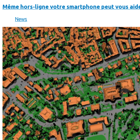
Même hors-ligne votre smartphone peut vous aide
News