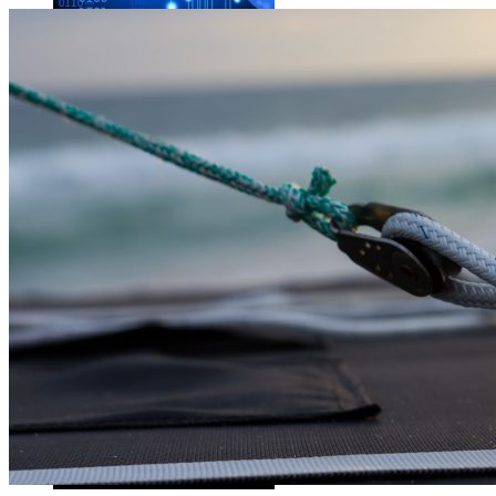
Les dernières photos envoyées par Rosetta avant son crash 