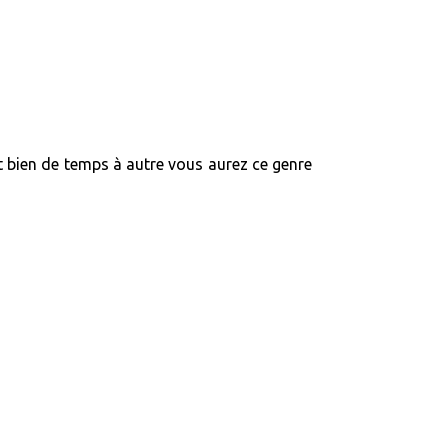
Et bien de temps à autre vous aurez ce genre