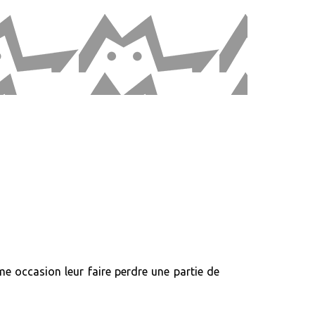
e occasion leur faire perdre une partie de