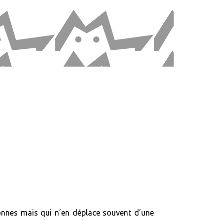
onnes mais qui n’en déplace souvent d’une