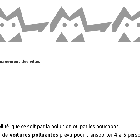
nagement des villes !
llué, que ce soit par la pollution ou par les bouchons.
on de
voitures polluantes
prévu pour transporter 4 à 5 pers