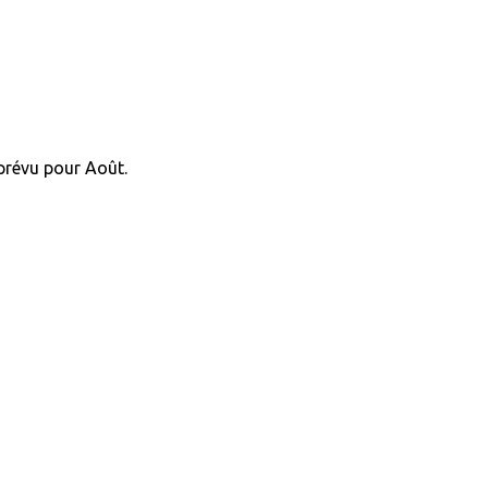
 prévu pour Août.