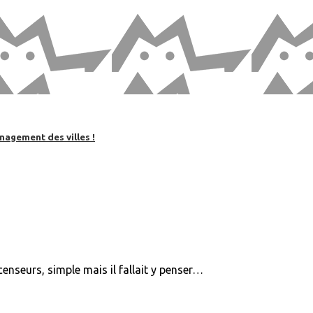
nagement des villes !
ascenseurs, simple mais il fallait y penser…