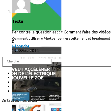
Textu
Par contre la question est : « Comment faire des vidéos fu
Comment utiliser « Photoshop » gratuitement et légalement 
0
Répondre
19 février 2014
Articles récents
Culture