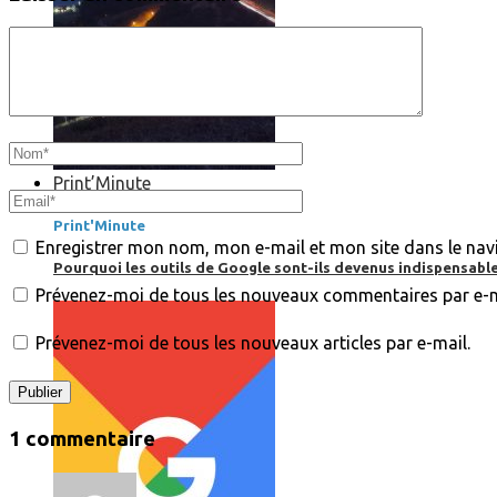
Print’Minute
Print'Minute
Enregistrer mon nom, mon e-mail et mon site dans le na
Pourquoi les outils de Google sont-ils devenus indispensa
Prévenez-moi de tous les nouveaux commentaires par e-m
Prévenez-moi de tous les nouveaux articles par e-mail.
1 commentaire