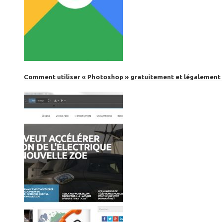
Comment utiliser « Photoshop » gratuitement et légalement 