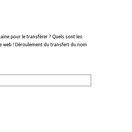
ine pour le transférer ? Quels sont les
ite web ! Déroulement du transfert du nom