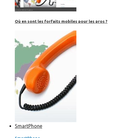
Où en sont les forfaits mobiles pour les pros ?
SmartPhone