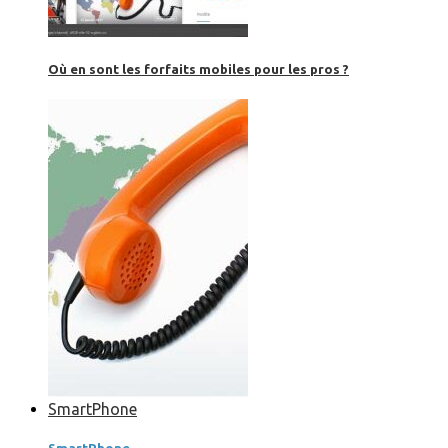
Où en sont les forfaits mobiles pour les pros ?
SmartPhone