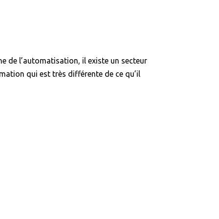
 de l’automatisation, il existe un secteur
ation qui est très différente de ce qu’il