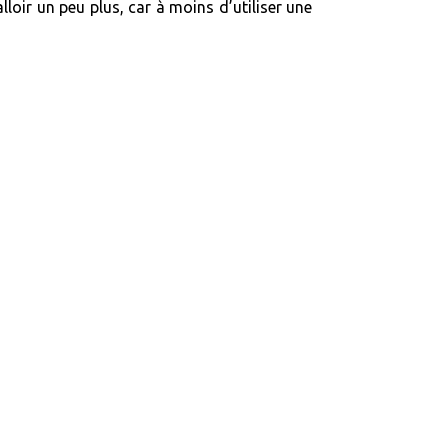
loir un peu plus, car à moins d’utiliser une