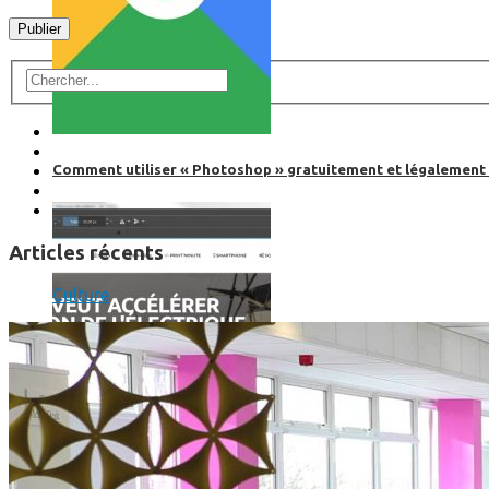
Comment utiliser « Photoshop » gratuitement et légalement 
Articles récents
Culture