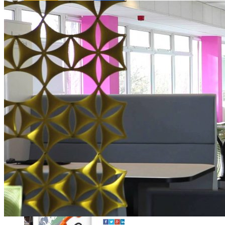
Comment utiliser « Photoshop » gratuitement et légalement 