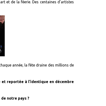
rt et de la féerie. Des centaines d’artistes
chaque année, la fête draine des millions de
 et reportée à l’identique en décembre
 de notre pays ?