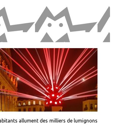
habitants allument des milliers de lumignons