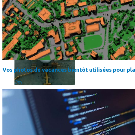
Vos photos de vacances bientôt utilisées pour pla
Dev
Un boîtier imprimé en 3D va faire tourner Android sur votre 