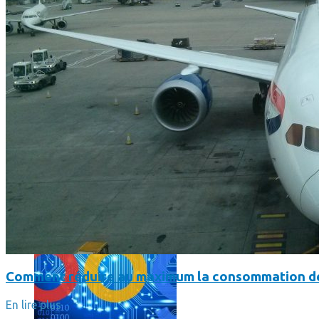
L’intelligence artificielle de Google a maintenant son propre 
Comment réduire au maximum la consommation de
En lire plus