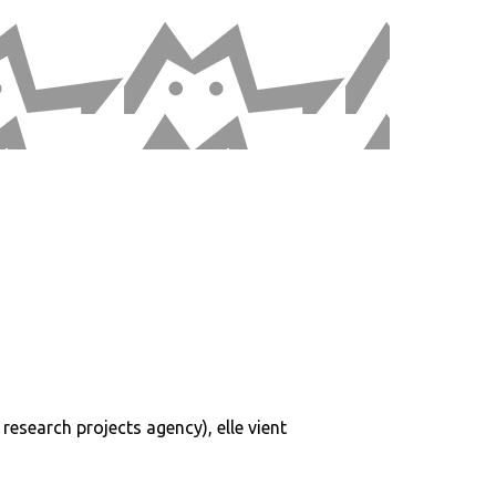
esearch projects agency), elle vient