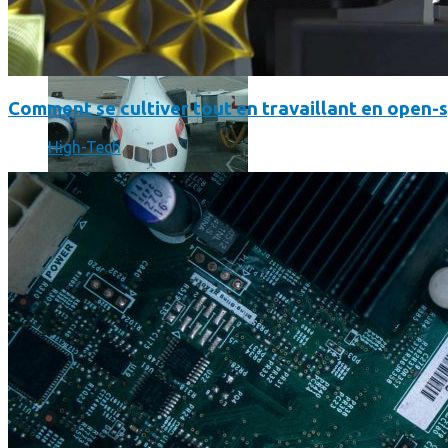
Comment se cultiver tout en travaillant en open-
High-Tech
Un boîtier imprimé en 3D va faire tourner Android sur votre 