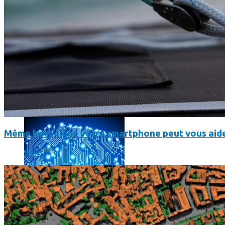
L’intelligence artificielle de Google a maintenant son propre 
Même hors-ligne votre smartphone peut vous aide
News