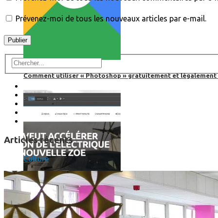
Prévenez-moi de tous les nouveaux articles par e-mail.
Comment utiliser « Photoshop » gratuitement et légalement 
Articles récents
Culture