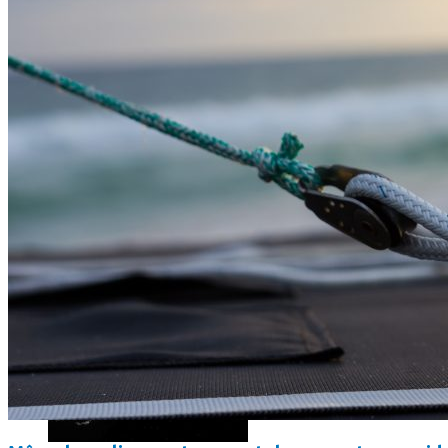
Les dernières photos envoyées par Rosetta avant son crash 