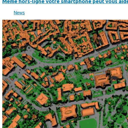
Même hors-ligne votre smartphone peut vous aide
News