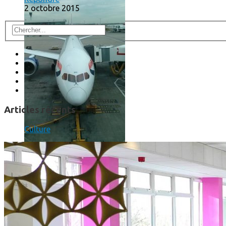
2 octobre 2015
Articles récents
Culture
Un boîtier imprimé en 3D va faire tourner Android sur votre 