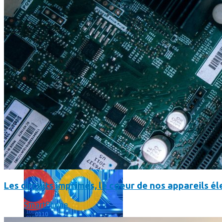
L’intelligence artificielle de Google a maintenant son propre 
Les circuits imprimés, le coeur de nos appareils 
SmartPhone