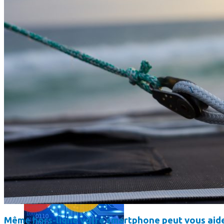
L’intelligence artificielle de Google a maintenant son propre 
Même hors-ligne votre smartphone peut vous aide