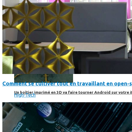
Comment se cultiver tout en travaillant en open-
Un boîtier imprimé en 3D va faire tourner Android sur votre 
High-Tech