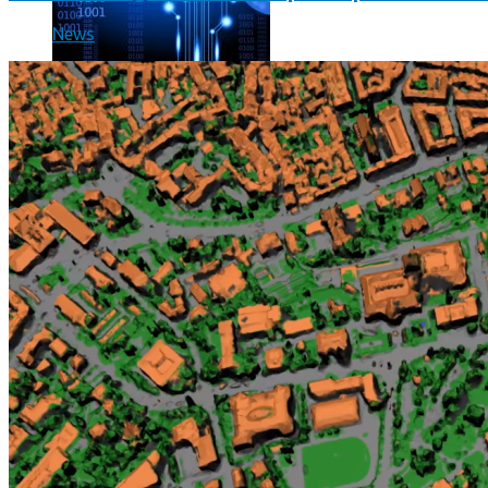
News
Les dernières photos envoyées par Rosetta avant son crash 