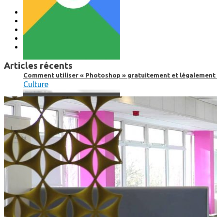
Articles récents
Comment utiliser « Photoshop » gratuitement et légalement 
Culture