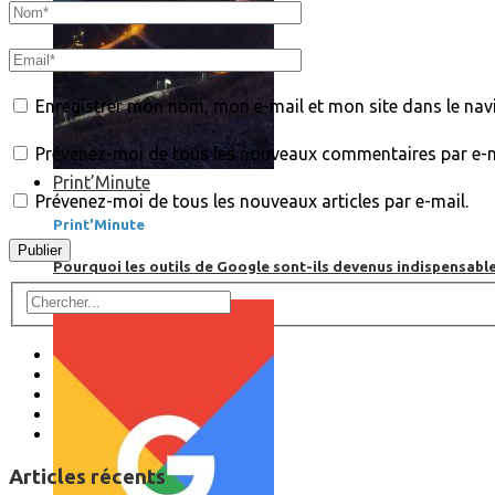
Enregistrer mon nom, mon e-mail et mon site dans le na
Prévenez-moi de tous les nouveaux commentaires par e-m
Print’Minute
Prévenez-moi de tous les nouveaux articles par e-mail.
Print'Minute
Pourquoi les outils de Google sont-ils devenus indispensa
Articles récents