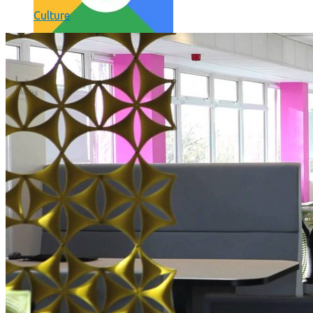
Culture
Comment utiliser « Photoshop » gratuitement et légalement 