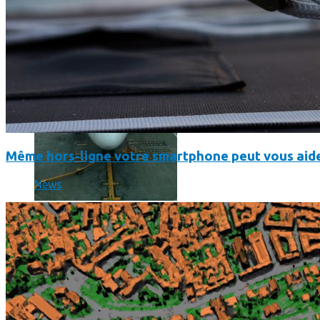
Même hors-ligne votre smartphone peut vous aide
News
Un boîtier imprimé en 3D va faire tourner Android sur votre 