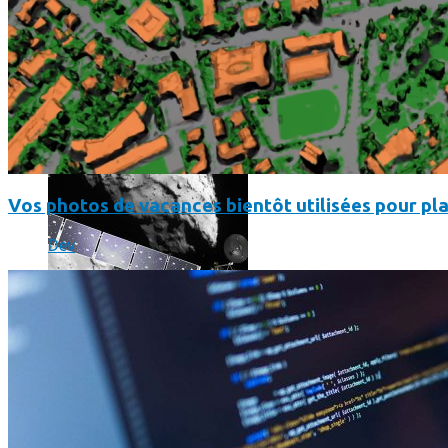
Les dernières photos envoyées par Rosetta avant son crash 
Vos photos de vacances bientôt utilisées pour pla
Dev