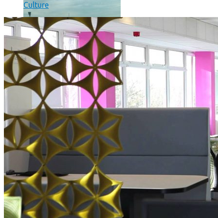
Culture
Un boîtier imprimé en 3D va faire tourner Android sur votre 