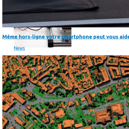
Même hors-ligne votre smartphone peut vous aide
News
L’intelligence artificielle de Google a maintenant son propre 