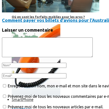
Où en sont les forfaits mobiles pour les pros ?
Comment payer vos billets d’avions pour l’Austral
Laisser un commentaire
Enregistrer mon nom, mon e-mail et mon site dans le na
Prévenez-moi de tous les nouveaux commentaires par e-m
SmartPhone
Prévenez-moi de tous les nouveaux articles par e-mail.