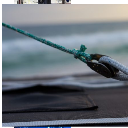
L’intelligence artificielle de Google a maintenant son propre 