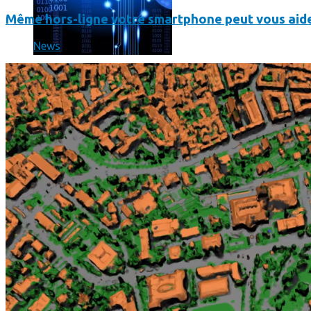
Même hors-ligne votre smartphone peut vous aide
News
Les dernières photos envoyées par Rosetta avant son crash 