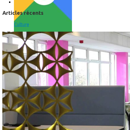
Articles récents
Culture
Comment utiliser « Photoshop » gratuitement et légalement 